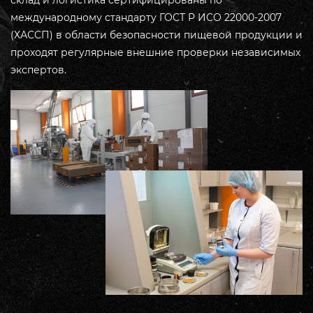
международному стандарту ГОСТ Р ИСО 22000-2007
(ХАССП) в области безопасности пищевой продукции и
проходят регулярные внешние проверки независимых
экспертов.