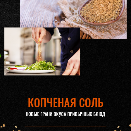
КОПЧЕНАЯ СОЛЬ
НОВЫЕ ГРАНИ ВКУСА ПРИВЫЧНЫХ БЛЮД