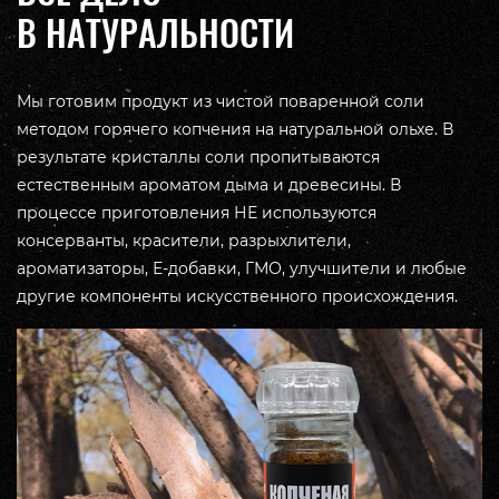
В НАТУРАЛЬНОСТИ
Мы готовим продукт из чистой поваренной соли
методом горячего копчения на натуральной ольхе. В
результате кристаллы соли пропитываются
естественным ароматом дыма и древесины. В
процессе приготовления НЕ используются
консерванты, красители, разрыхлители,
ароматизаторы, Е-добавки, ГМО, улучшители и любые
другие компоненты искусственного происхождения.