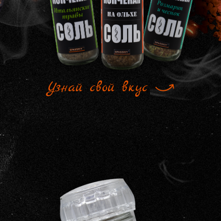
Узнай свой вкус