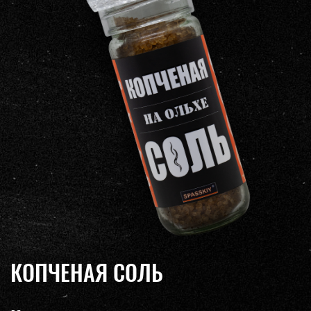
КОПЧЕНАЯ СОЛЬ