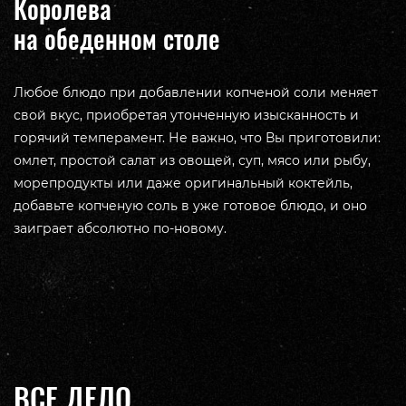
Королева
на обеденном столе
Любое блюдо при добавлении копченой соли меняет
свой вкус, приобретая утонченную изысканность и
горячий темперамент. Не важно, что Вы приготовили:
омлет, простой салат из овощей, суп, мясо или рыбу,
морепродукты или даже оригинальный коктейль,
добавьте копченую соль в уже готовое блюдо, и оно
заиграет абсолютно по-новому.
ВСЕ ДЕЛО