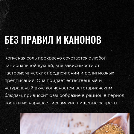
БЕЗ ПРАВИЛ И КАНОНОВ
Копченая соль прекрасно сочетается с любой
национальной кухней, вне зависимости от
гастрономических предпочтений и религиозных
предписаний. Она придает естественный и
натуральный вкус копченостей вегетарианским
блюдам, привносит разнообразие в рацион в период
поста и не нарушает исламские пищевые запреты.