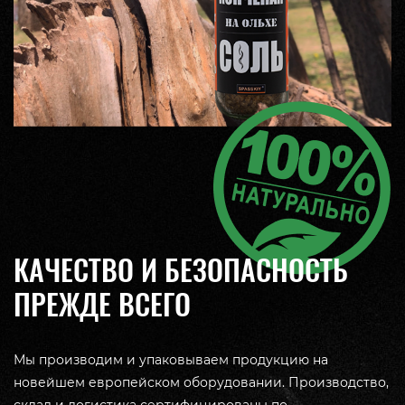
КАЧЕСТВО И БЕЗОПАСНОСТЬ
ПРЕЖДЕ ВСЕГО
Мы производим и упаковываем продукцию на
новейшем европейском оборудовании. Производство,
склад и логистика сертифицированы по